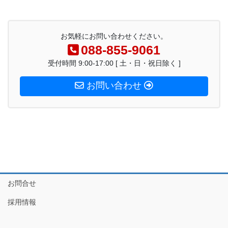
お気軽にお問い合わせください。
088-855-9061
受付時間 9:00-17:00 [ 土・日・祝日除く ]
お問い合わせ
お問合せ
採用情報