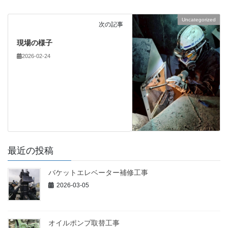
Uncategorized
次の記事
現場の様子
2026-02-24
最近の投稿
バケットエレベーター補修工事
2026-03-05
オイルポンプ取替工事