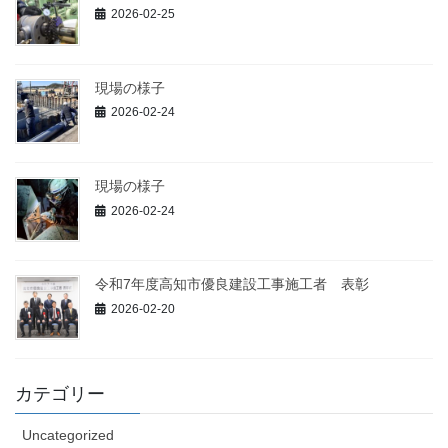
2026-02-25
現場の様子
2026-02-24
現場の様子
2026-02-24
令和7年度高知市優良建設工事施工者 表彰
2026-02-20
カテゴリー
Uncategorized