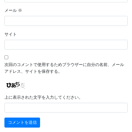
メール
※
サイト
次回のコメントで使用するためブラウザーに自分の名前、メール
アドレス、サイトを保存する。
上に表示された文字を入力してください。